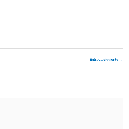
Entrada siguiente
→