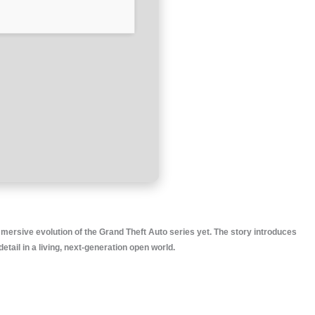
mersive evolution of the Grand Theft Auto series yet. The story introduces
tail in a living, next-generation open world.