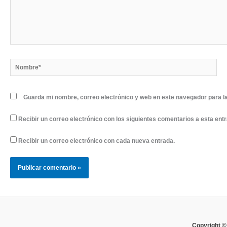
Nombre*
Guarda mi nombre, correo electrónico y web en este navegador para l
Recibir un correo electrónico con los siguientes comentarios a esta ent
Recibir un correo electrónico con cada nueva entrada.
Copyright ©