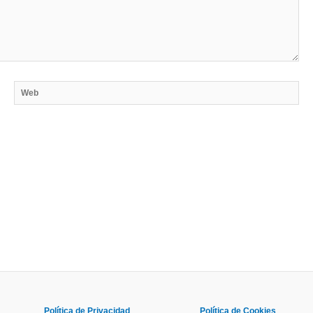
Web
Política de Privacidad
Política de Cookies