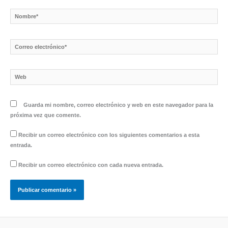
Nombre*
Correo
electrónico*
Web
Guarda mi nombre, correo electrónico y web en este navegador para la
próxima vez que comente.
Recibir un correo electrónico con los siguientes comentarios a esta
entrada.
Recibir un correo electrónico con cada nueva entrada.