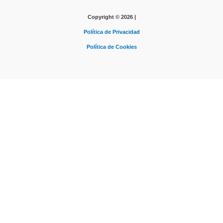
Copyright © 2026 |
Política de Privacidad
Política de Cookies