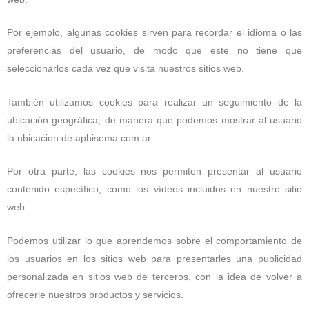
Por ejemplo, algunas cookies sirven para recordar el idioma o las
preferencias del usuario, de modo que este no tiene que
seleccionarlos cada vez que visita nuestros sitios web.
También utilizamos cookies para realizar un seguimiento de la
ubicación geográfica, de manera que podemos mostrar al usuario
la ubicacion de aphisema.com.ar.
Por otra parte, las cookies nos permiten presentar al usuario
contenido específico, como los vídeos incluidos en nuestro sitio
web.
Podemos utilizar lo que aprendemos sobre el comportamiento de
los usuarios en los sitios web para presentarles una publicidad
personalizada en sitios web de terceros, con la idea de volver a
ofrecerle nuestros productos y servicios.