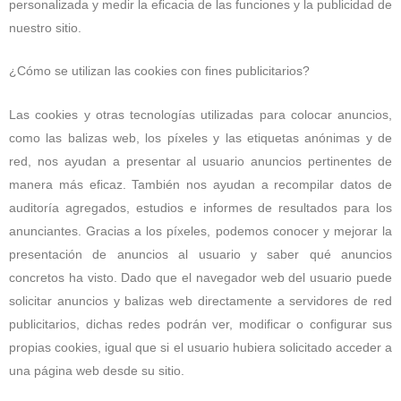
personalizada y medir la eficacia de las funciones y la publicidad de
nuestro sitio.
¿Cómo se utilizan las cookies con fines publicitarios?
Las cookies y otras tecnologías utilizadas para colocar anuncios,
como las balizas web, los píxeles y las etiquetas anónimas y de
red, nos ayudan a presentar al usuario anuncios pertinentes de
manera más eficaz. También nos ayudan a recompilar datos de
auditoría agregados, estudios e informes de resultados para los
anunciantes. Gracias a los píxeles, podemos conocer y mejorar la
presentación de anuncios al usuario y saber qué anuncios
concretos ha visto. Dado que el navegador web del usuario puede
solicitar anuncios y balizas web directamente a servidores de red
publicitarios, dichas redes podrán ver, modificar o configurar sus
propias cookies, igual que si el usuario hubiera solicitado acceder a
una página web desde su sitio.