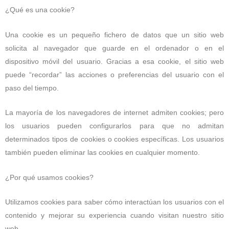
¿Qué es una cookie?
Una cookie es un pequeño fichero de datos que un sitio web
solicita al navegador que guarde en el ordenador o en el
dispositivo móvil del usuario. Gracias a esa cookie, el sitio web
puede “recordar” las acciones o preferencias del usuario con el
paso del tiempo.
La mayoría de los navegadores de internet admiten cookies; pero
los usuarios pueden configurarlos para que no admitan
determinados tipos de cookies o cookies específicas. Los usuarios
también pueden eliminar las cookies en cualquier momento.
¿Por qué usamos cookies?
Utilizamos cookies para saber cómo interactúan los usuarios con el
contenido y mejorar su experiencia cuando visitan nuestro sitio
web.