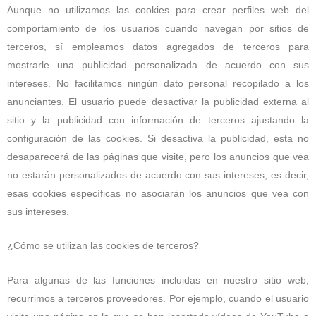
Aunque no utilizamos las cookies para crear perfiles web del
comportamiento de los usuarios cuando navegan por sitios de
terceros, sí empleamos datos agregados de terceros para
mostrarle una publicidad personalizada de acuerdo con sus
intereses. No facilitamos ningún dato personal recopilado a los
anunciantes. El usuario puede desactivar la publicidad externa al
sitio y la publicidad con información de terceros ajustando la
configuración de las cookies. Si desactiva la publicidad, esta no
desaparecerá de las páginas que visite, pero los anuncios que vea
no estarán personalizados de acuerdo con sus intereses, es decir,
esas cookies específicas no asociarán los anuncios que vea con
sus intereses.
¿Cómo se utilizan las cookies de terceros?
Para algunas de las funciones incluidas en nuestro sitio web,
recurrimos a terceros proveedores. Por ejemplo, cuando el usuario