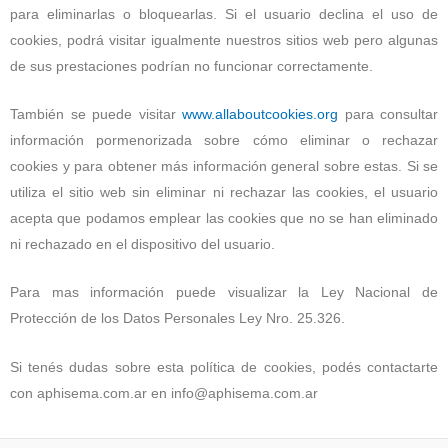
para eliminarlas o bloquearlas. Si el usuario declina el uso de
cookies, podrá visitar igualmente nuestros sitios web pero algunas
de sus prestaciones podrían no funcionar correctamente.
También se puede visitar
www.allaboutcookies.org
para consultar
información pormenorizada sobre cómo eliminar o rechazar
cookies y para obtener más información general sobre estas. Si se
utiliza el sitio web sin eliminar ni rechazar las cookies, el usuario
acepta que podamos emplear las cookies que no se han eliminado
ni rechazado en el dispositivo del usuario.
Para mas información puede visualizar la Ley Nacional de
Protección de los Datos Personales Ley Nro. 25.326.
Si tenés dudas sobre esta política de cookies, podés contactarte
con aphisema.com.ar en info@aphisema.com.ar