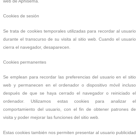
web de Aphisema.
Cookies de sesión
Se trata de cookies temporales utilizadas para recordar al usuario
durante el transcurso de su visita al sitio web. Cuando el usuario
cierra el navegador, desaparecen.
Cookies permanentes
Se emplean para recordar las preferencias del usuario en el sitio
web y permanecen en el ordenador o dispositivo móvil incluso
después de que se haya cerrado el navegador o reiniciado el
ordenador. Utilizamos estas cookies para analizar el
comportamiento del usuario, con el fin de obtener patrones de
visita y poder mejorar las funciones del sitio web.
Estas cookies también nos permiten presentar al usuario publicidad