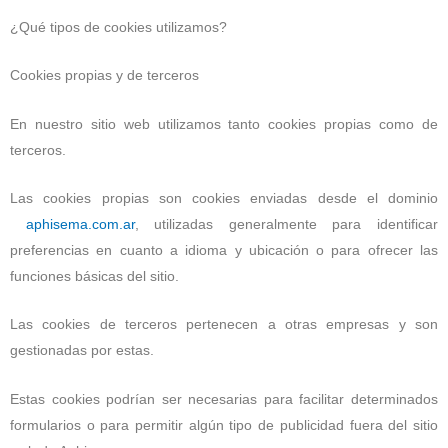
¿Qué tipos de cookies utilizamos?
Cookies propias y de terceros
En nuestro sitio web utilizamos tanto cookies propias como de
terceros.
Las cookies propias son cookies enviadas desde el dominio
aphisema.com.ar
, utilizadas generalmente para identificar
preferencias en cuanto a idioma y ubicación o para ofrecer las
funciones básicas del sitio.
Las cookies de terceros pertenecen a otras empresas y son
gestionadas por estas.
Estas cookies podrían ser necesarias para facilitar determinados
formularios o para permitir algún tipo de publicidad fuera del sitio